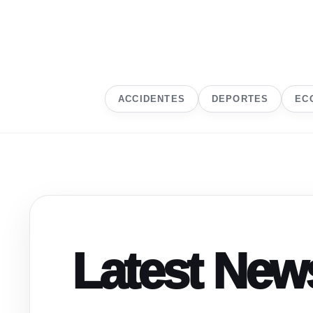
ACCIDENTES
DEPORTES
EC
Latest New