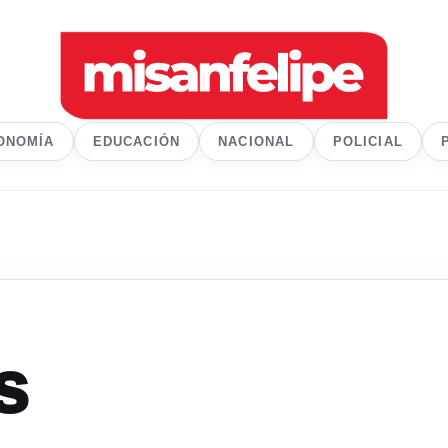
ONOMÍA
EDUCACIÓN
NACIONAL
POLICIAL
s