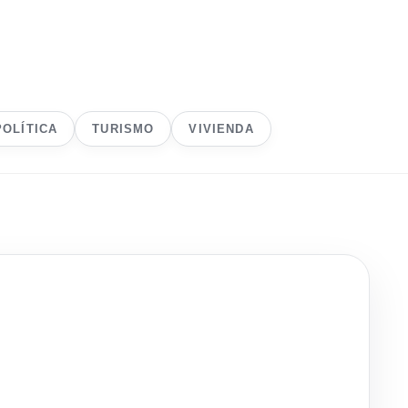
POLÍTICA
TURISMO
VIVIENDA