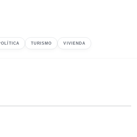
POLÍTICA
TURISMO
VIVIENDA