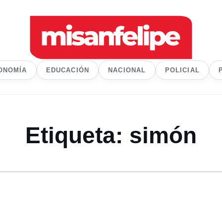
ONOMÍA
EDUCACIÓN
NACIONAL
POLICIAL
Etiqueta:
simón