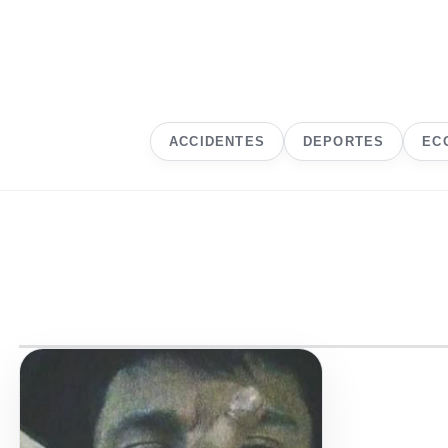
ACCIDENTES
DEPORTES
EC