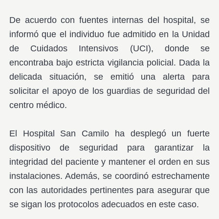
De acuerdo con fuentes internas del hospital, se
informó que el individuo fue admitido en la Unidad
de Cuidados Intensivos (UCI), donde se
encontraba bajo estricta vigilancia policial. Dada la
delicada situación, se emitió una alerta para
solicitar el apoyo de los guardias de seguridad del
centro médico.
El Hospital San Camilo ha desplegó un fuerte
dispositivo de seguridad para garantizar la
integridad del paciente y mantener el orden en sus
instalaciones. Además, se coordinó estrechamente
con las autoridades pertinentes para asegurar que
se sigan los protocolos adecuados en este caso.