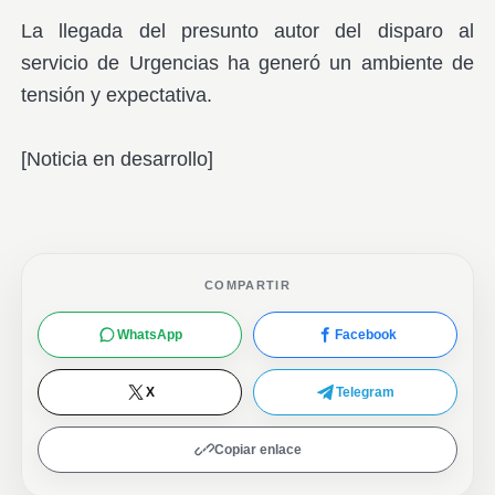
La llegada del presunto autor del disparo al
servicio de Urgencias ha generó un ambiente de
tensión y expectativa.
[Noticia en desarrollo]
COMPARTIR
WhatsApp
Facebook
X
Telegram
Copiar enlace