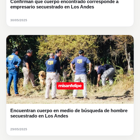
Confirman que cuerpo encontrado corresponde a
empresario secuestrado en Los Andes
30/05/2025
Encuentran cuerpo en medio de búsqueda de hombre
secuestrado en Los Andes
29/05/2025