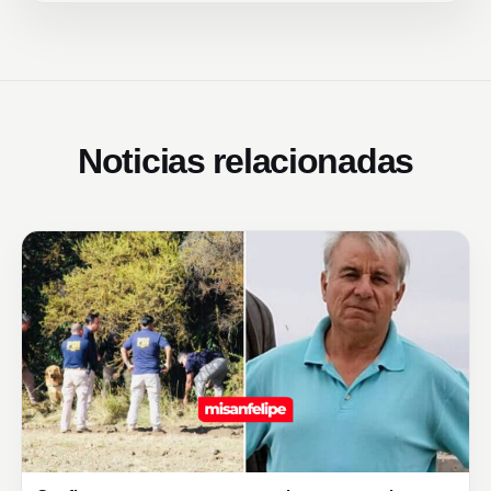
Noticias relacionadas