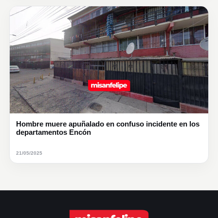
Hombre muere apuñalado en confuso incidente en los
departamentos Encón
21/05/2025