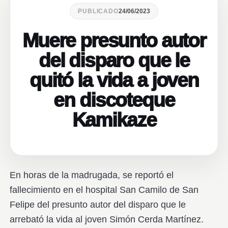
PUBLICADO
24/06/2023
Muere presunto autor
del disparo que le
quitó la vida a joven
en discoteque
Kamikaze
En horas de la madrugada, se reportó el
fallecimiento en el hospital San Camilo de San
Felipe del presunto autor del disparo que le
arrebató la vida al joven Simón Cerda Martínez.