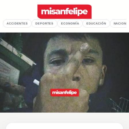
ACCIDENTES
DEPORTES
ECONOMÍA
EDUCACIÓN
NACIONA