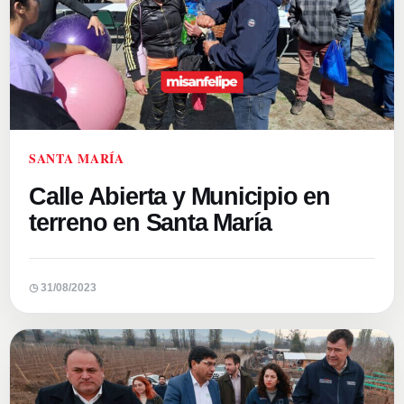
SANTA MARÍA
Calle Abierta y Municipio en
terreno en Santa María
◷ 31/08/2023