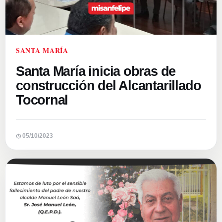
SANTA MARÍA
Santa María inicia obras de
construcción del Alcantarillado
Tocornal
◷ 05/10/2023