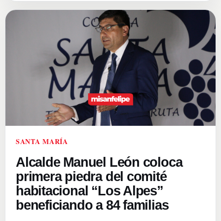
SANTA MARÍA
Alcalde Manuel León coloca
primera piedra del comité
habitacional “Los Alpes”
beneficiando a 84 familias