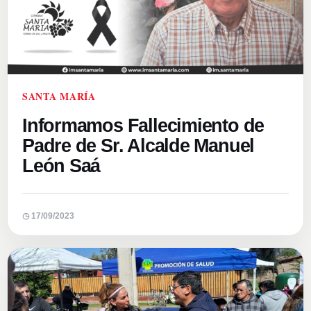
SANTA MARÍA
Informamos Fallecimiento de
Padre de Sr. Alcalde Manuel
León Saá
◷ 17/09/2023