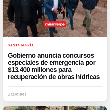
SANTA MARÍA
Gobierno anuncia concursos
especiales de emergencia por
$13.400 millones para
recuperación de obras hídricas
◷ 22/07/2023