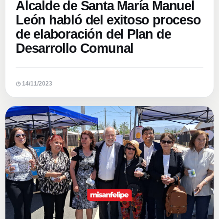
Alcalde de Santa María Manuel
León habló del exitoso proceso
de elaboración del Plan de
Desarrollo Comunal
◷ 14/11/2023