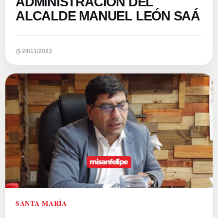
ADMINISTRACIÓN DEL
ALCALDE MANUEL LEÓN SAÁ
◷ 24/11/2023
SANTA MARÍA