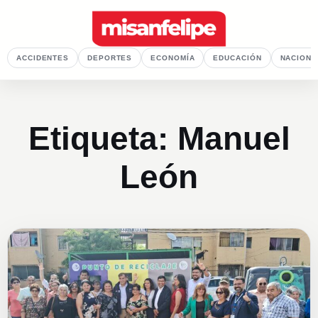
ACCIDENTES
DEPORTES
ECONOMÍA
EDUCACIÓN
NACIONA
Etiqueta:
Manuel
León