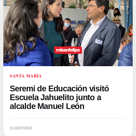
SANTA MARÍA
Seremi de Educación visitó
Escuela Jahuelito junto a
alcalde Manuel León
◷ 22/07/2023