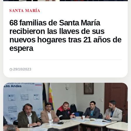
SANTA MARÍA
68 familias de Santa María
recibieron las llaves de sus
nuevos hogares tras 21 años de
espera
◷ 29/10/2023