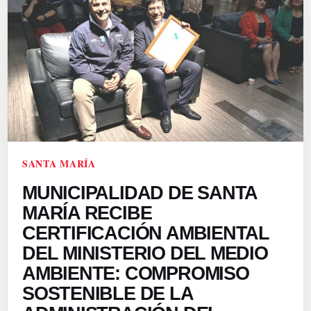
SANTA MARÍA
MUNICIPALIDAD DE SANTA
MARÍA RECIBE
CERTIFICACIÓN AMBIENTAL
DEL MINISTERIO DEL MEDIO
AMBIENTE: COMPROMISO
SOSTENIBLE DE LA