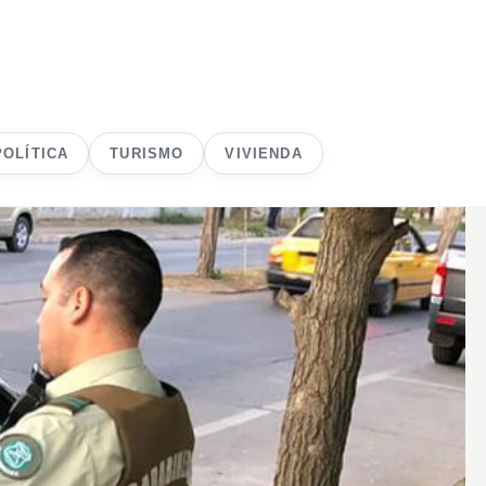
POLÍTICA
TURISMO
VIVIENDA