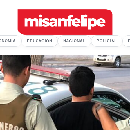
ONOMÍA
EDUCACIÓN
NACIONAL
POLICIAL