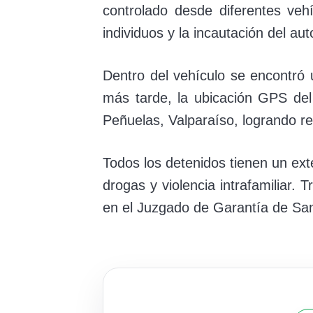
controlado desde diferentes veh
individuos y la incautación del aut
Dentro del vehículo se encontró
más tarde, la ubicación GPS del 
Peñuelas, Valparaíso, logrando rec
Todos los detenidos tienen un exte
drogas y violencia intrafamiliar. 
en el Juzgado de Garantía de San 