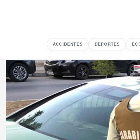
ACCIDENTES
DEPORTES
EC