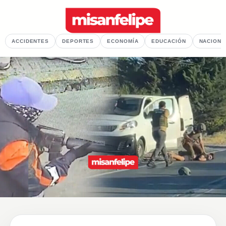
ACCIDENTES
DEPORTES
ECONOMÍA
EDUCACIÓN
NACIONA