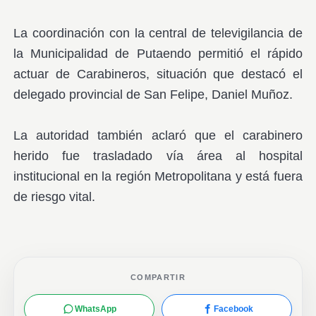
La coordinación con la central de televigilancia de
la Municipalidad de Putaendo permitió el rápido
actuar de Carabineros, situación que destacó el
delegado provincial de San Felipe, Daniel Muñoz.
La autoridad también aclaró que el carabinero
herido fue trasladado vía área al hospital
institucional en la región Metropolitana y está fuera
de riesgo vital.
COMPARTIR
WhatsApp
Facebook