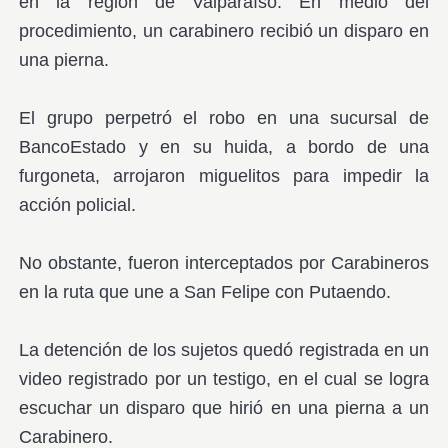
en la región de Valparaíso. En medio del
procedimiento, un carabinero recibió un disparo en
una pierna.
El grupo perpetró el robo en una sucursal de
BancoEstado y en su huida, a bordo de una
furgoneta, arrojaron miguelitos para impedir la
acción policial.
No obstante, fueron interceptados por Carabineros
en la ruta que une a San Felipe con Putaendo.
La detención de los sujetos quedó registrada en un
video registrado por un testigo, en el cual se logra
escuchar un disparo que hirió en una pierna a un
Carabinero.