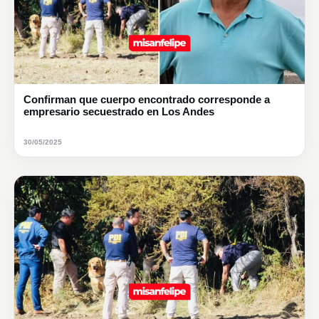
Confirman que cuerpo encontrado corresponde a
empresario secuestrado en Los Andes
30/05/2025