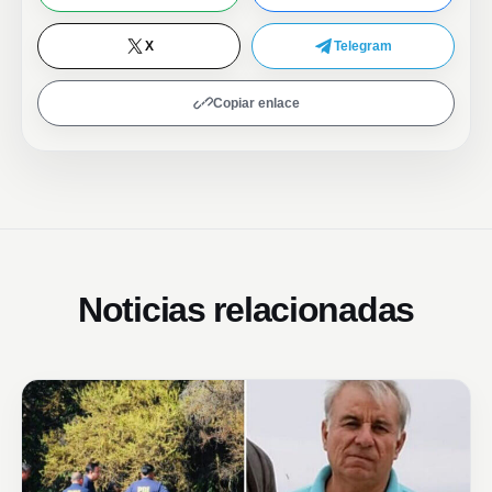
X
Telegram
Copiar enlace
Noticias relacionadas