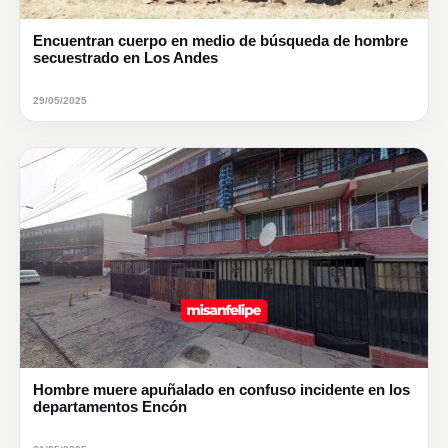
Encuentran cuerpo en medio de búsqueda de hombre
secuestrado en Los Andes
29/05/2025
Hombre muere apuñalado en confuso incidente en los
departamentos Encón