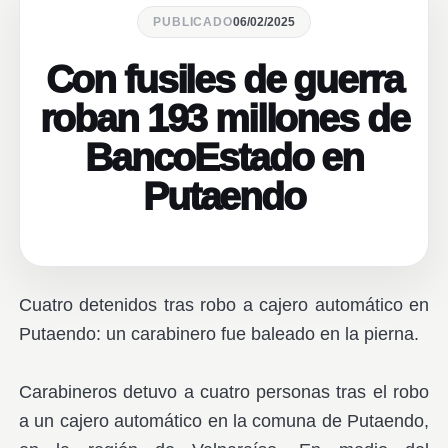
PUBLICADO
06/02/2025
Con fusiles de guerra
roban 193 millones de
BancoEstado en
Putaendo
Cuatro detenidos tras robo a cajero automático en
Putaendo: un carabinero fue baleado en la pierna.
Carabineros detuvo a cuatro personas tras el robo
a un cajero automático en la comuna de Putaendo,