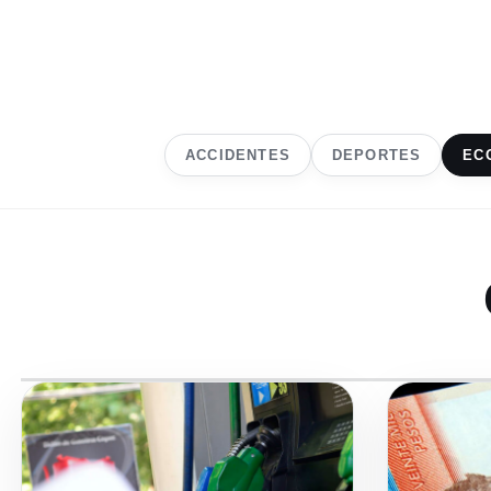
ACCIDENTES
DEPORTES
EC