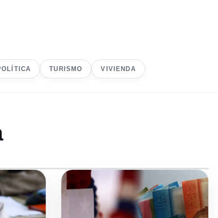
POLÍTICA
TURISMO
VIVIENDA
a