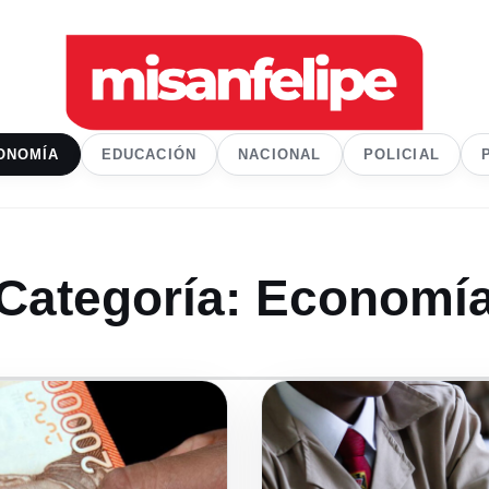
ONOMÍA
EDUCACIÓN
NACIONAL
POLICIAL
Categoría:
Economí