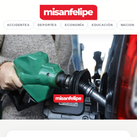
ACCIDENTES
DEPORTES
ECONOMÍA
EDUCACIÓN
NACIONA