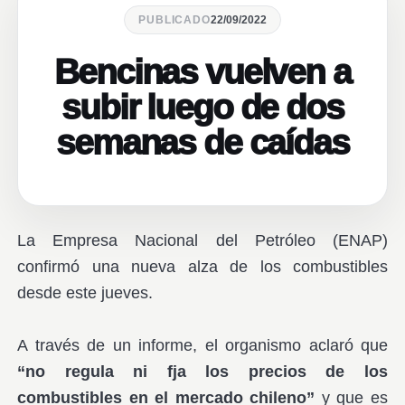
PUBLICADO
22/09/2022
Bencinas vuelven a
subir luego de dos
semanas de caídas
La Empresa Nacional del Petróleo (ENAP)
confirmó una nueva alza de los combustibles
desde este jueves.
A través de un informe, el organismo aclaró que
“no regula ni fja los precios de los
combustibles en el mercado chileno”
y que es