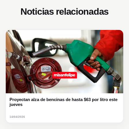
Noticias relacionadas
Proyectan alza de bencinas de hasta $63 por litro este
jueves
14/04/2026