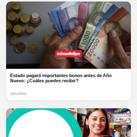
Estado pagará importantes bonos antes de Año
Nuevo: ¿Cuáles puedes recibir?
24/12/2024