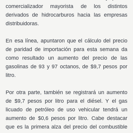
comercializador mayorista de los distintos
derivados de hidrocarburos hacia las empresas
distribuidoras.
En esa línea, apuntaron que el cálculo del precio
de paridad de importación para esta semana da
como resultado un aumento del precio de las
gasolinas de 93 y 97 octanos, de $9,7 pesos por
litro.
Por otra parte, también se registrará un aumento
de $9,7 pesos por litro para el diésel. Y el gas
licuado de petróleo de uso vehicular tendrá un
aumento de $0,6 pesos por litro. Cabe destacar
que es la primera alza del precio del combustible