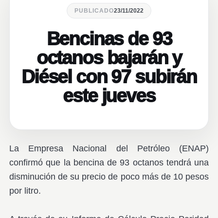
PUBLICADO
23/11/2022
Bencinas de 93
octanos bajarán y
Diésel con 97 subirán
este jueves
La Empresa Nacional del Petróleo (ENAP)
confirmó que la bencina de 93 octanos tendrá una
disminución de su precio de poco más de 10 pesos
por litro.