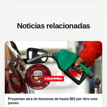
Noticias relacionadas
Proyectan alza de bencinas de hasta $63 por litro este
jueves