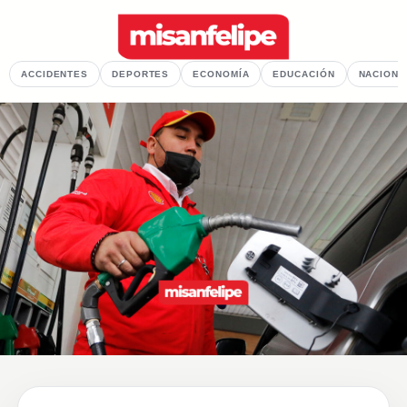
ACCIDENTES
DEPORTES
ECONOMÍA
EDUCACIÓN
NACIONA