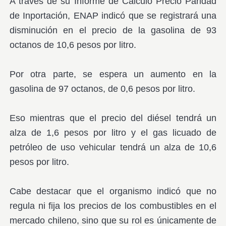
A través de su Informe de Cálculo Precio Paridad
de Inportación, ENAP indicó que se registrará una
disminución en el precio de la gasolina de 93
octanos de 10,6 pesos por litro.
Por otra parte, se espera un aumento en la
gasolina de 97 octanos, de 0,6 pesos por litro.
Eso mientras que el precio del diésel tendrá un
alza de 1,6 pesos por litro y el gas licuado de
petróleo de uso vehicular tendrá un alza de 10,6
pesos por litro.
Cabe destacar que el organismo indicó que no
regula ni fija los precios de los combustibles en el
mercado chileno, sino que su rol es únicamente de