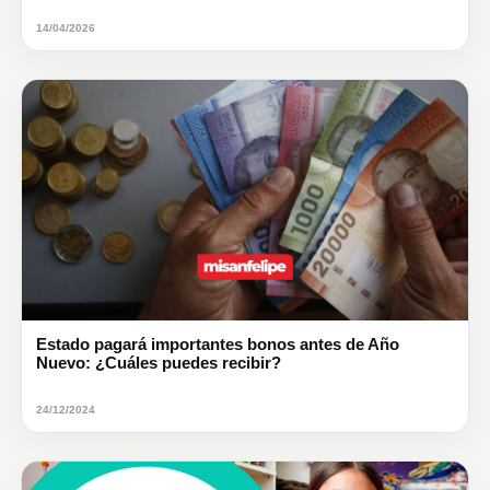
14/04/2026
Estado pagará importantes bonos antes de Año
Nuevo: ¿Cuáles puedes recibir?
24/12/2024