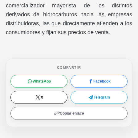
comercializador mayorista de los distintos
derivados de hidrocarburos hacia las empresas
distribuidoras, las que directamente atienden a los
consumidores y fijan sus precios de venta.
COMPARTIR
WhatsApp
Facebook
X
Telegram
Copiar enlace