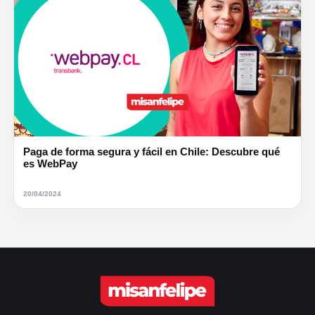
Paga de forma segura y fácil en Chile: Descubre qué
es WebPay
20/04/2024