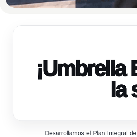
¡Umbrella 
la
Desarrollamos el Plan Integral d