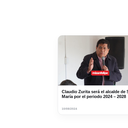
Claudio Zurita será el alcalde de
María por el periodo 2024 – 2028
10/08/2024