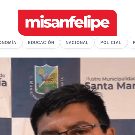
ONOMÍA
EDUCACIÓN
NACIONAL
POLICIAL