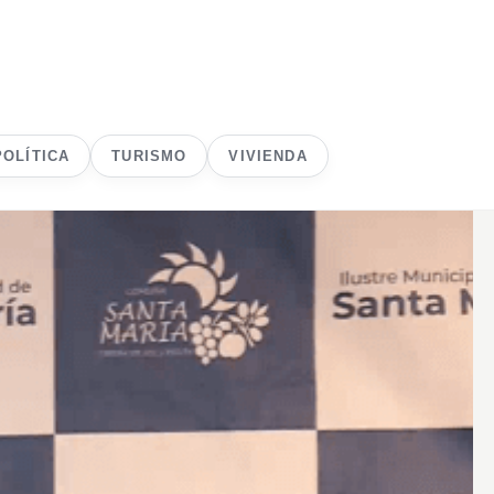
POLÍTICA
TURISMO
VIVIENDA