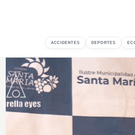
ACCIDENTES
DEPORTES
EC