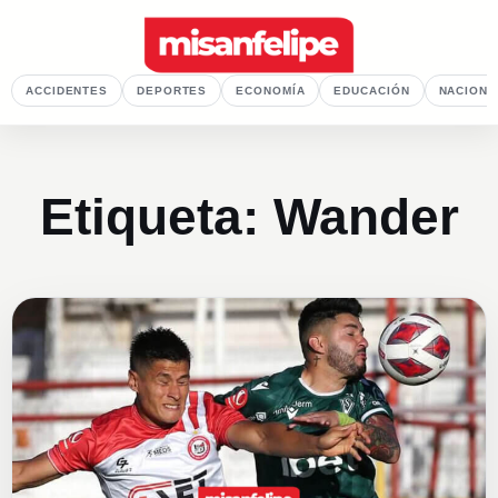
ACCIDENTES
DEPORTES
ECONOMÍA
EDUCACIÓN
NACIONA
Etiqueta:
Wander