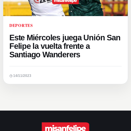
DEPORTES
Este Miércoles juega Unión San
Felipe la vuelta frente a
Santiago Wanderers
◷ 14/11/2023