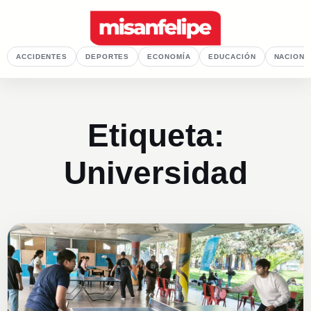
ACCIDENTES
DEPORTES
ECONOMÍA
EDUCACIÓN
NACIONA
Etiqueta:
Universidad