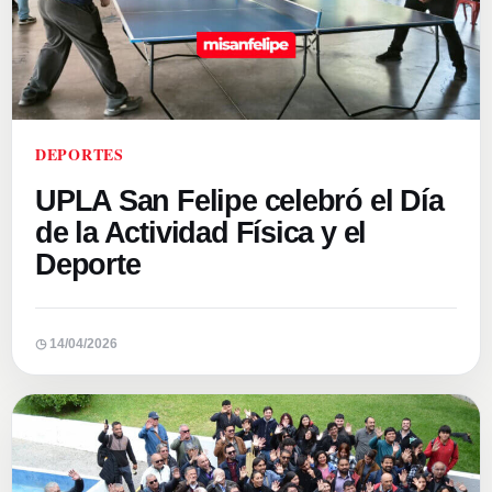
DEPORTES
UPLA San Felipe celebró el Día
de la Actividad Física y el
Deporte
◷ 14/04/2026