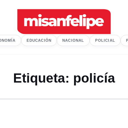
ONOMÍA
EDUCACIÓN
NACIONAL
POLICIAL
Etiqueta:
policía