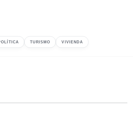
POLÍTICA
TURISMO
VIVIENDA