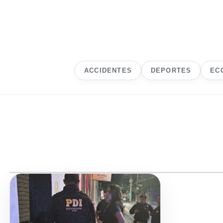
ACCIDENTES
DEPORTES
EC