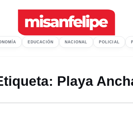
ONOMÍA
EDUCACIÓN
NACIONAL
POLICIAL
Etiqueta:
Playa Anch