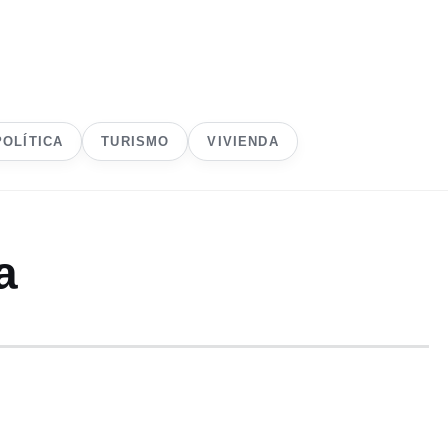
POLÍTICA
TURISMO
VIVIENDA
a