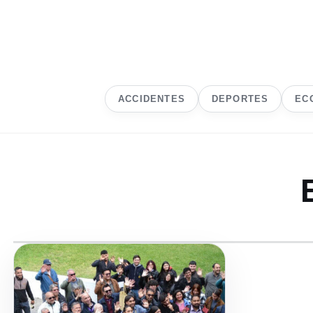
ACCIDENTES
DEPORTES
EC