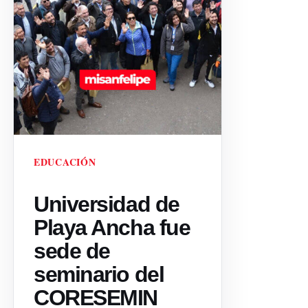
EDUCACIÓN
Universidad de
Playa Ancha fue
sede de
seminario del
CORESEMIN