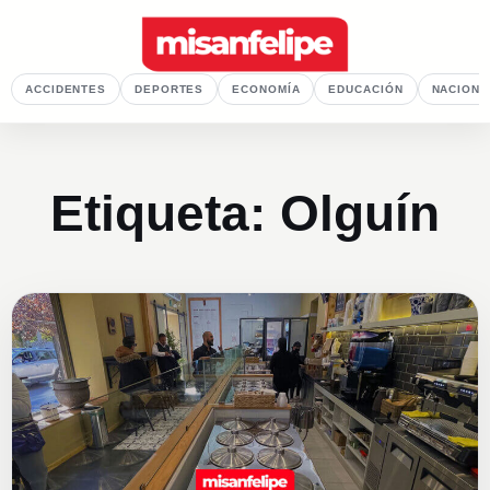
ACCIDENTES
DEPORTES
ECONOMÍA
EDUCACIÓN
NACIONA
Etiqueta:
Olguín