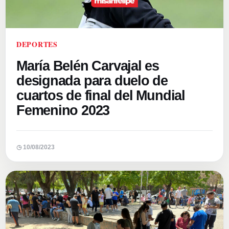
DEPORTES
María Belén Carvajal es
designada para duelo de
cuartos de final del Mundial
Femenino 2023
◷ 10/08/2023