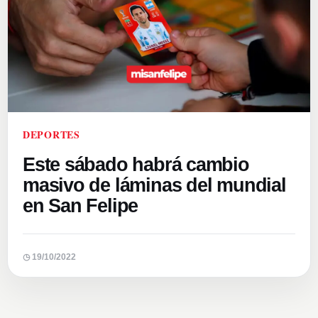
DEPORTES
Este sábado habrá cambio
masivo de láminas del mundial
en San Felipe
◷ 19/10/2022