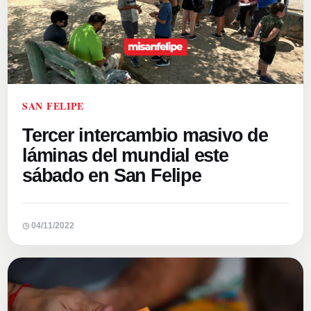
SAN FELIPE
Tercer intercambio masivo de
láminas del mundial este
sábado en San Felipe
◷ 04/11/2022