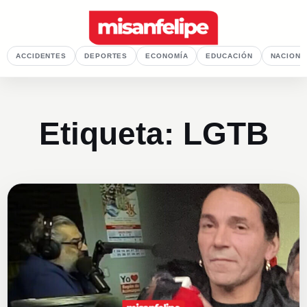
ACCIDENTES
DEPORTES
ECONOMÍA
EDUCACIÓN
NACIONA
Etiqueta:
LGTB