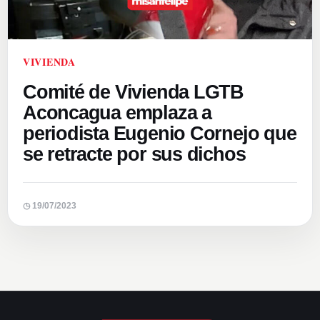
VIVIENDA
Comité de Vivienda LGTB
Aconcagua emplaza a
periodista Eugenio Cornejo que
se retracte por sus dichos
◷ 19/07/2023