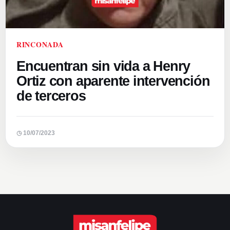
RINCONADA
Encuentran sin vida a Henry
Ortiz con aparente intervención
de terceros
◷ 10/07/2023