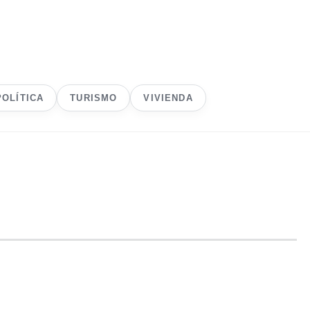
POLÍTICA
TURISMO
VIVIENDA