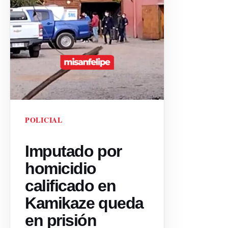
POLICIAL
Imputado por
homicidio
calificado en
Kamikaze queda
en prisión