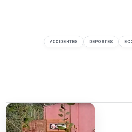
ACCIDENTES
DEPORTES
EC