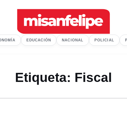
ONOMÍA
EDUCACIÓN
NACIONAL
POLICIAL
Etiqueta:
Fiscal