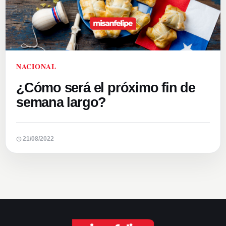
NACIONAL
¿Cómo será el próximo fin de
semana largo?
◷ 21/08/2022