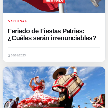
NACIONAL
Feriado de Fiestas Patrias:
¿Cuáles serán irrenunciables?
◷ 06/08/2023