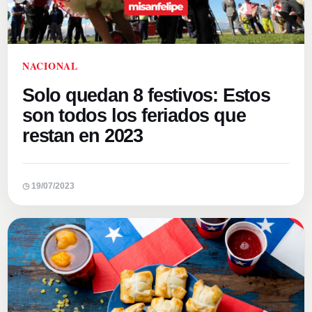
NACIONAL
Solo quedan 8 festivos: Estos
son todos los feriados que
restan en 2023
◷ 19/07/2023