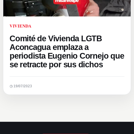
VIVIENDA
Comité de Vivienda LGTB
Aconcagua emplaza a
periodista Eugenio Cornejo que
se retracte por sus dichos
◷ 19/07/2023