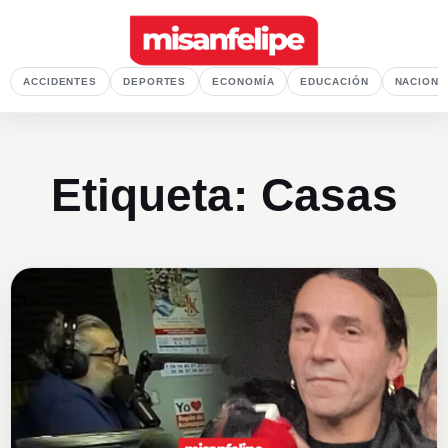
ACCIDENTES
DEPORTES
ECONOMÍA
EDUCACIÓN
NACIONA
Etiqueta:
Casas