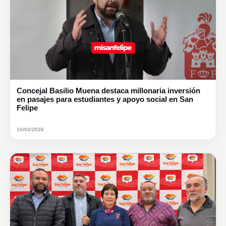
Concejal Basilio Muena destaca millonaria inversión
en pasajes para estudiantes y apoyo social en San
Felipe
16/04/2026