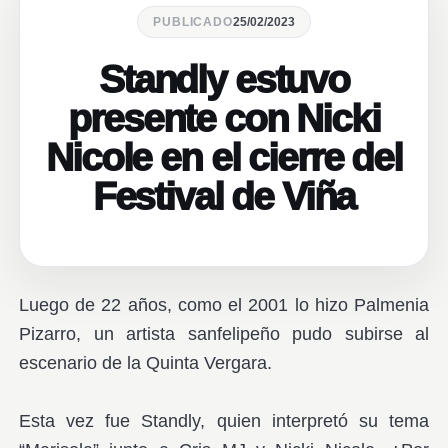
PUBLICADO
25/02/2023
Standly estuvo
presente con Nicki
Nicole en el cierre del
Festival de Viña
Luego de 22 años, como el 2001 lo hizo Palmenia
Pizarro, un artista sanfelipeño pudo subirse al
escenario de la Quinta Vergara.
Esta vez fue Standly, quien interpretó su tema