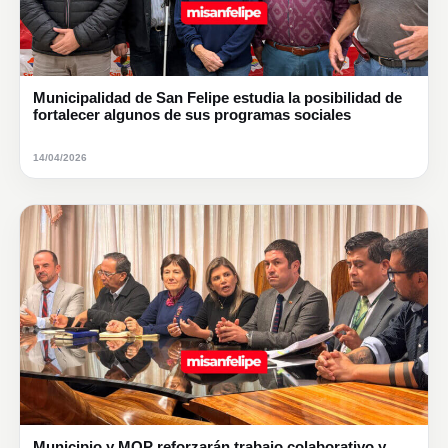
Municipalidad de San Felipe estudia la posibilidad de
fortalecer algunos de sus programas sociales
14/04/2026
Municipio y MOP reforzarán trabajo colaborativo y