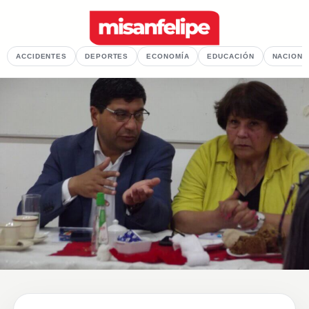
ACCIDENTES
DEPORTES
ECONOMÍA
EDUCACIÓN
NACIONA