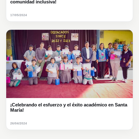
comunidad inclusiva!
17/05/2024
¡Celebrando el esfuerzo y el éxito académico en Santa
María!
26/04/2024