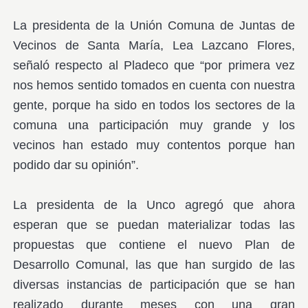
La presidenta de la Unión Comuna de Juntas de
Vecinos de Santa María, Lea Lazcano Flores,
señaló respecto al Pladeco que “por primera vez
nos hemos sentido tomados en cuenta con nuestra
gente, porque ha sido en todos los sectores de la
comuna una participación muy grande y los
vecinos han estado muy contentos porque han
podido dar su opinión”.
La presidenta de la Unco agregó que ahora
esperan que se puedan materializar todas las
propuestas que contiene el nuevo Plan de
Desarrollo Comunal, las que han surgido de las
diversas instancias de participación que se han
realizado durante meses con una gran