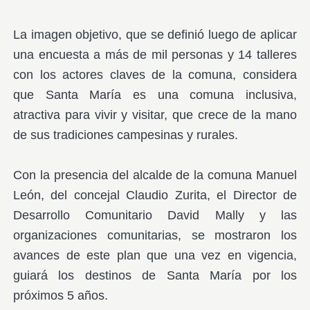
La imagen objetivo, que se definió luego de aplicar
una encuesta a más de mil personas y 14 talleres
con los actores claves de la comuna, considera
que Santa María es una comuna inclusiva,
atractiva para vivir y visitar, que crece de la mano
de sus tradiciones campesinas y rurales.
Con la presencia del alcalde de la comuna Manuel
León, del concejal Claudio Zurita, el Director de
Desarrollo Comunitario David Mally y las
organizaciones comunitarias, se mostraron los
avances de este plan que una vez en vigencia,
guiará los destinos de Santa María por los
próximos 5 años.