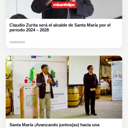
Claudio Zurita será el alcalde de Santa María por el
periodo 2024 – 2028
10/08/2024
Santa María ¡Avanzando juntos(as) hacia una