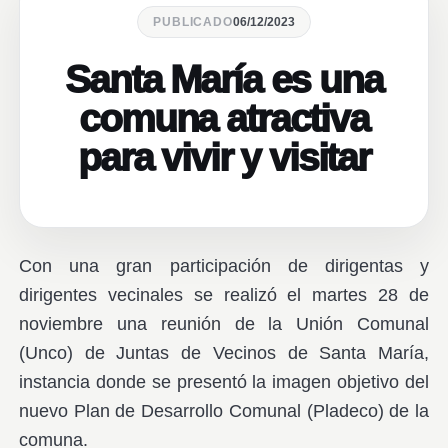
PUBLICADO
06/12/2023
Santa María es una
comuna atractiva
para vivir y visitar
Con una gran participación de dirigentas y
dirigentes vecinales se realizó el martes 28 de
noviembre una reunión de la Unión Comunal
(Unco) de Juntas de Vecinos de Santa María,
instancia donde se presentó la imagen objetivo del
nuevo Plan de Desarrollo Comunal (Pladeco) de la
comuna.