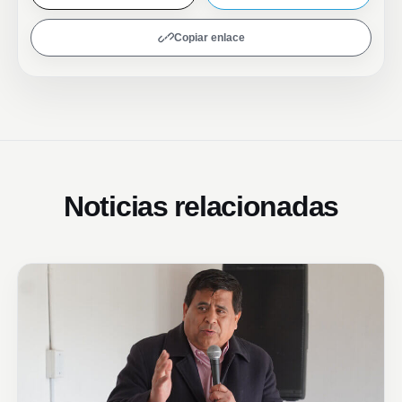
Copiar enlace
Noticias relacionadas