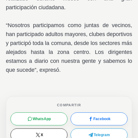
participación ciudadana.
“Nosotros participamos como juntas de vecinos,
han participado adultos mayores, clubes deportivos
y participó toda la comuna, desde los sectores más
alejados hasta la zona centro. Los dirigentes
estamos a diario con nuestra gente y sabemos lo
que sucede”, expresó.
COMPARTIR
WhatsApp
Facebook
X
Telegram