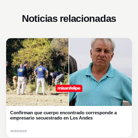
Noticias relacionadas
Confirman que cuerpo encontrado corresponde a
empresario secuestrado en Los Andes
30/05/2025