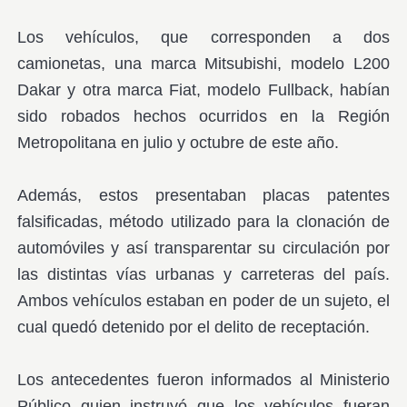
Los vehículos, que corresponden a dos
camionetas, una marca Mitsubishi, modelo L200
Dakar y otra marca Fiat, modelo Fullback, habían
sido robados hechos ocurridos en la Región
Metropolitana en julio y octubre de este año.
Además, estos presentaban placas patentes
falsificadas, método utilizado para la clonación de
automóviles y así transparentar su circulación por
las distintas vías urbanas y carreteras del país.
Ambos vehículos estaban en poder de un sujeto, el
cual quedó detenido por el delito de receptación.
Los antecedentes fueron informados al Ministerio
Público quien instruyó que los vehículos fueran