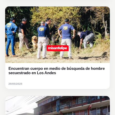
Encuentran cuerpo en medio de búsqueda de hombre
secuestrado en Los Andes
29/05/2025