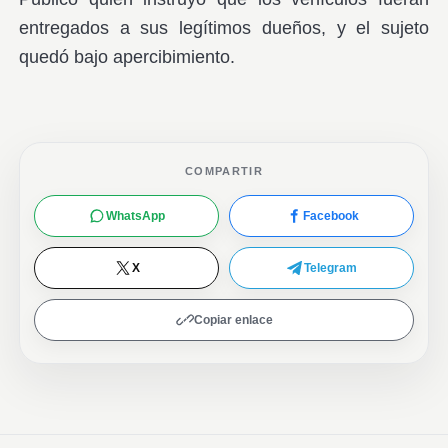
entregados a sus legítimos dueños, y el sujeto
quedó bajo apercibimiento.
COMPARTIR
WhatsApp
Facebook
X
Telegram
Copiar enlace