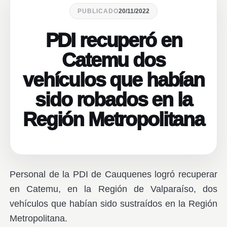
PUBLICADO
20/11/2022
PDI recuperó en
Catemu dos
vehículos que habían
sido robados en la
Región Metropolitana
Personal de la PDI de Cauquenes logró recuperar
en Catemu, en la Región de Valparaíso, dos
vehículos que habían sido sustraídos en la Región
Metropolitana.