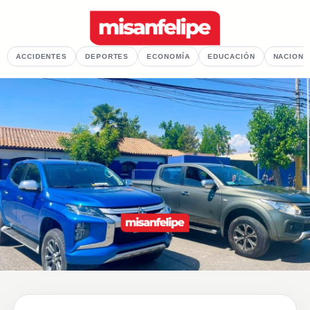
ACCIDENTES
DEPORTES
ECONOMÍA
EDUCACIÓN
NACIONA