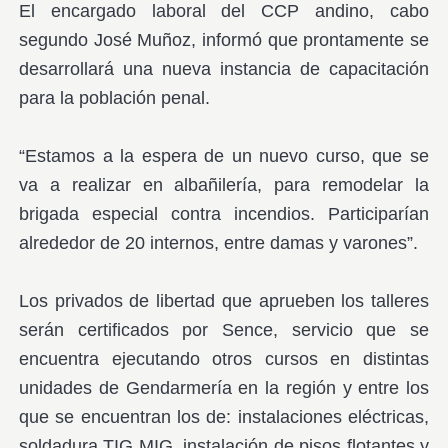
El encargado laboral del CCP andino, cabo
segundo José Muñoz, informó que prontamente se
desarrollará una nueva instancia de capacitación
para la población penal.
“Estamos a la espera de un nuevo curso, que se
va a realizar en albañilería, para remodelar la
brigada especial contra incendios. Participarían
alrededor de 20 internos, entre damas y varones”.
Los privados de libertad que aprueben los talleres
serán certificados por Sence, servicio que se
encuentra ejecutando otros cursos en distintas
unidades de Gendarmería en la región y entre los
que se encuentran los de: instalaciones eléctricas,
soldadura TIG MIG, instalación de pisos flotantes y