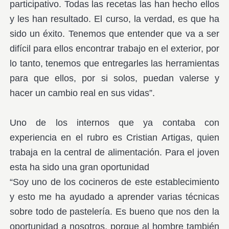
participativo. Todas las recetas las han hecho ellos
y les han resultado. El curso, la verdad, es que ha
sido un éxito. Tenemos que entender que va a ser
difícil para ellos encontrar trabajo en el exterior, por
lo tanto, tenemos que entregarles las herramientas
para que ellos, por si solos, puedan valerse y
hacer un cambio real en sus vidas”.
Uno de los internos que ya contaba con
experiencia en el rubro es Cristian Artigas, quien
trabaja en la central de alimentación. Para el joven
esta ha sido una gran oportunidad
“Soy uno de los cocineros de este establecimiento
y esto me ha ayudado a aprender varias técnicas
sobre todo de pastelería. Es bueno que nos den la
oportunidad a nosotros, porque al hombre también