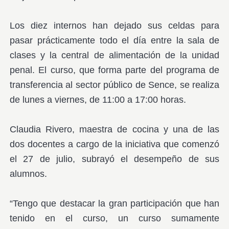
Los diez internos han dejado sus celdas para
pasar prácticamente todo el día entre la sala de
clases y la central de alimentación de la unidad
penal. El curso, que forma parte del programa de
transferencia al sector público de Sence, se realiza
de lunes a viernes, de 11:00 a 17:00 horas.
Claudia Rivero, maestra de cocina y una de las
dos docentes a cargo de la iniciativa que comenzó
el 27 de julio, subrayó el desempeño de sus
alumnos.
“Tengo que destacar la gran participación que han
tenido en el curso, un curso sumamente