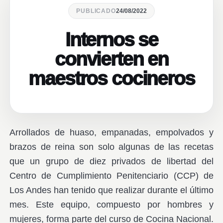
PUBLICADO
24/08/2022
Internos se
convierten en
maestros cocineros
Arrollados de huaso, empanadas, empolvados y
brazos de reina son solo algunas de las recetas
que un grupo de diez privados de libertad del
Centro de Cumplimiento Penitenciario (CCP) de
Los Andes han tenido que realizar durante el último
mes. Este equipo, compuesto por hombres y
mujeres, forma parte del curso de Cocina Nacional.