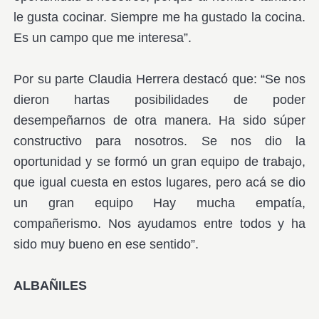
le gusta cocinar. Siempre me ha gustado la cocina.
Es un campo que me interesa”.
Por su parte Claudia Herrera destacó que: “Se nos
dieron hartas posibilidades de poder
desempeñarnos de otra manera. Ha sido súper
constructivo para nosotros. Se nos dio la
oportunidad y se formó un gran equipo de trabajo,
que igual cuesta en estos lugares, pero acá se dio
un gran equipo Hay mucha empatía,
compañerismo. Nos ayudamos entre todos y ha
sido muy bueno en ese sentido”.
ALBAÑILES