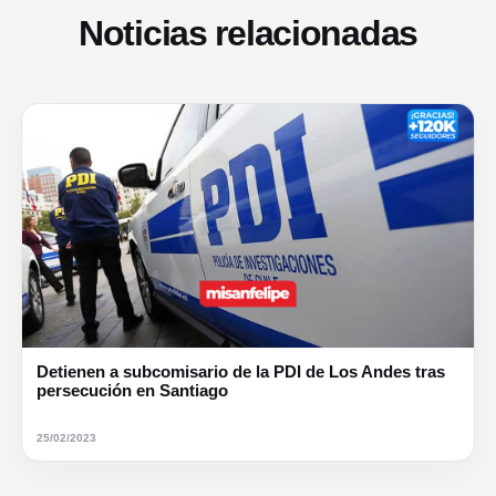
Noticias relacionadas
Detienen a subcomisario de la PDI de Los Andes tras
persecución en Santiago
25/02/2023