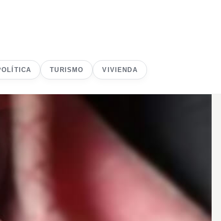
POLÍTICA
TURISMO
VIVIENDA