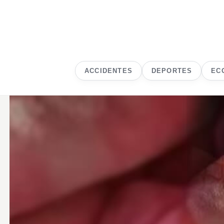
ACCIDENTES
DEPORTES
EC