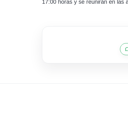
17:00 horas y se reunirán en las