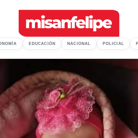
ONOMÍA
EDUCACIÓN
NACIONAL
POLICIAL