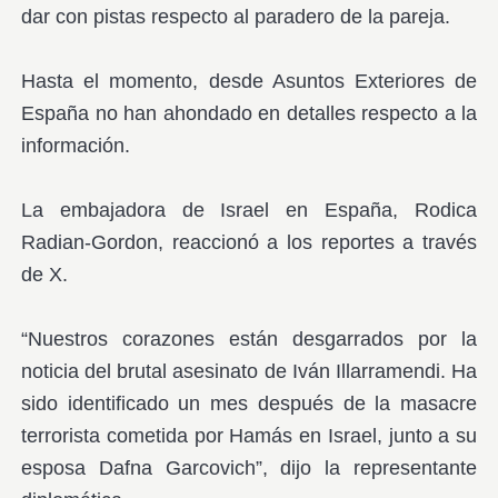
dar con pistas respecto al paradero de la pareja.
Hasta el momento, desde Asuntos Exteriores de
España no han ahondado en detalles respecto a la
información.
La embajadora de Israel en España, Rodica
Radian-Gordon, reaccionó a los reportes a través
de X.
“Nuestros corazones están desgarrados por la
noticia del brutal asesinato de Iván Illarramendi. Ha
sido identificado un mes después de la masacre
terrorista cometida por Hamás en Israel, junto a su
esposa Dafna Garcovich”, dijo la representante