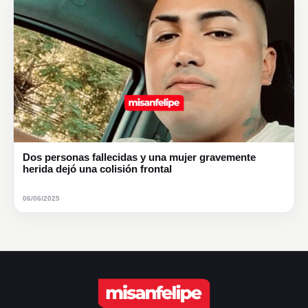
Dos personas fallecidas y una mujer gravemente
herida dejó una colisión frontal
06/06/2025