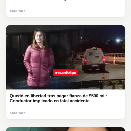
18/06/2026
Quedó en libertad tras pagar fianza de $500 mil:
Conductor implicado en fatal accidente
06/06/2025