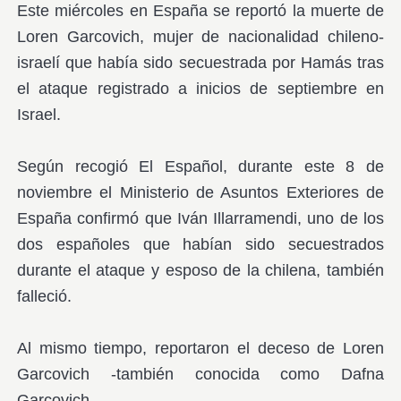
Este miércoles en España se reportó la muerte de
Loren Garcovich, mujer de nacionalidad chileno-
israelí que había sido secuestrada por Hamás tras
el ataque registrado a inicios de septiembre en
Israel.
Según recogió El Español, durante este 8 de
noviembre el Ministerio de Asuntos Exteriores de
España confirmó que Iván Illarramendi, uno de los
dos españoles que habían sido secuestrados
durante el ataque y esposo de la chilena, también
falleció.
Al mismo tiempo, reportaron el deceso de Loren
Garcovich -también conocida como Dafna
Garcovich.