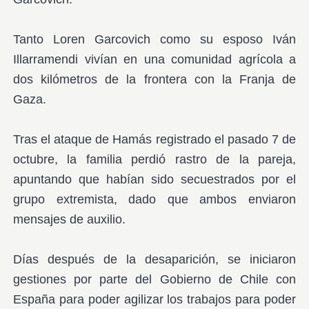
Tanto Loren Garcovich como su esposo Iván
Illarramendi vivían en una comunidad agrícola a
dos kilómetros de la frontera con la Franja de
Gaza.
Tras el ataque de Hamás registrado el pasado 7 de
octubre, la familia perdió rastro de la pareja,
apuntando que habían sido secuestrados por el
grupo extremista, dado que ambos enviaron
mensajes de auxilio.
Días después de la desaparición, se iniciaron
gestiones por parte del Gobierno de Chile con
España para poder agilizar los trabajos para poder