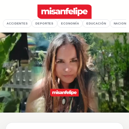
ACCIDENTES
DEPORTES
ECONOMÍA
EDUCACIÓN
NACIONA