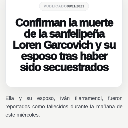
PUBLICADO
08/11/2023
Confirman la muerte
de la sanfelipeña
Loren Garcovich y su
esposo tras haber
sido secuestrados
Ella y su esposo, Iván Illarramendi, fueron
reportados como fallecidos durante la mañana de
este miércoles.