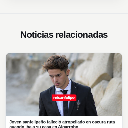
Noticias relacionadas
Joven sanfelipeño falleció atropellado en oscura ruta
cuando iba a su casa en Algarrobo