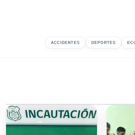
ACCIDENTES
DEPORTES
EC