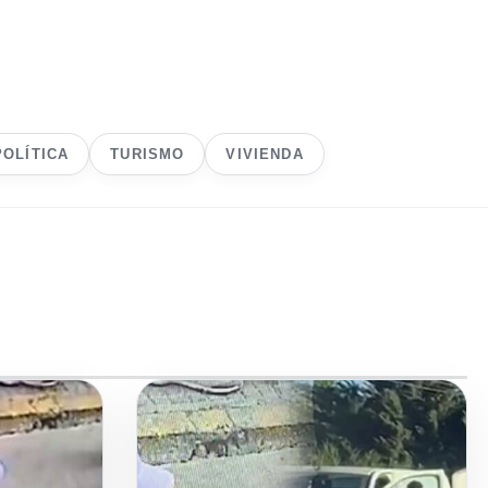
POLÍTICA
TURISMO
VIVIENDA