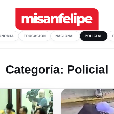
ONOMÍA
EDUCACIÓN
NACIONAL
POLICIAL
Categoría:
Policial