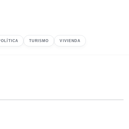
POLÍTICA
TURISMO
VIVIENDA