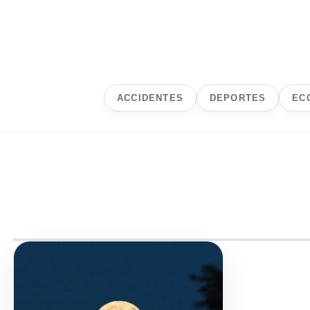
ACCIDENTES
DEPORTES
EC