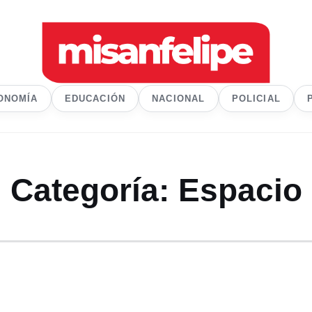
ONOMÍA
EDUCACIÓN
NACIONAL
POLICIAL
Categoría:
Espacio