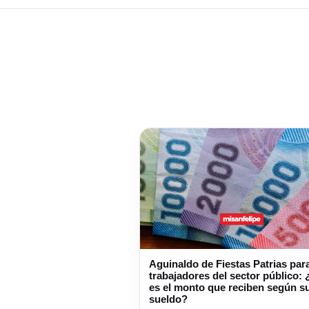
Aguinaldo de Fiestas Patrias par
trabajadores del sector público: 
es el monto que reciben según s
sueldo?