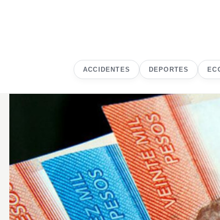
ACCIDENTES
DEPORTES
EC