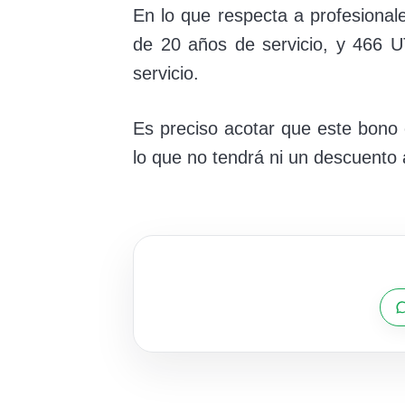
En lo que respecta a profesionale
de 20 años de servicio, y 466 
servicio.
Es preciso acotar que este bono e
lo que no tendrá ni un descuento 