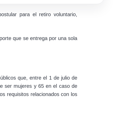
tular para el retiro voluntario,
porte que se entrega por una sola
úblicos que, entre el 1 de julio de
e ser mujeres y 65 en el caso de
s requisitos relacionados con los