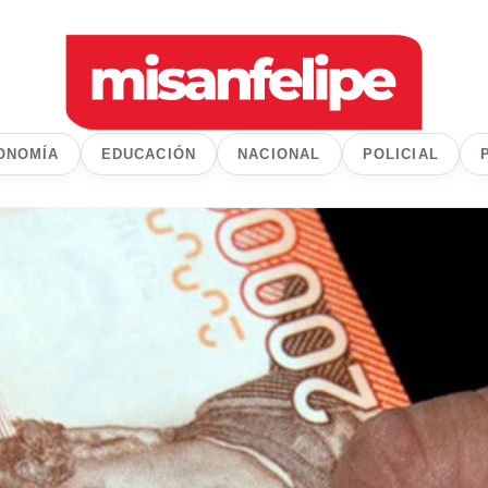
ONOMÍA
EDUCACIÓN
NACIONAL
POLICIAL