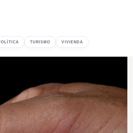
POLÍTICA
TURISMO
VIVIENDA