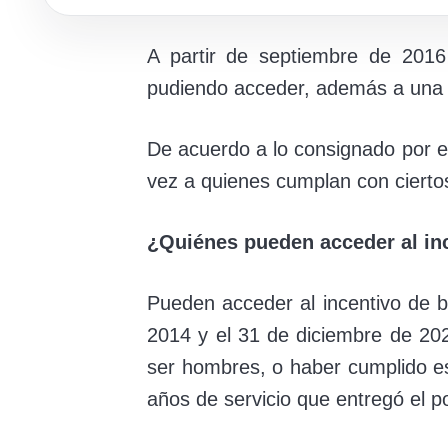
A partir de septiembre de 2016 
pudiendo acceder, además a una b
De acuerdo a lo consignado por e
vez a quienes cumplan con ciertos
¿Quiénes pueden acceder al inc
Pueden acceder al incentivo de bon
2014 y el 31 de diciembre de 20
ser hombres, o haber cumplido es
años de servicio que entregó el p