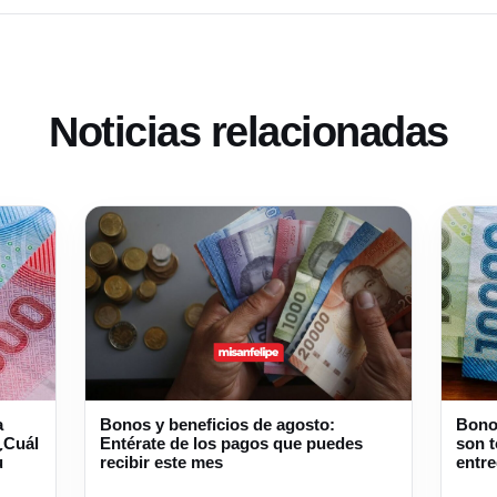
Noticias relacionadas
a
Bonos y beneficios de agosto:
Bono
¿Cuál
Entérate de los pagos que puedes
son 
u
recibir este mes
entre