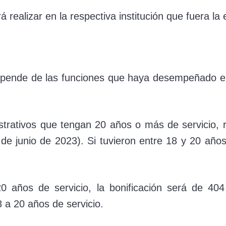
 realizar en la respectiva institución que fuera la
 depende de las funciones que haya desempeñado e
istrativos que tengan 20 años o más de servicio, r
e junio de 2023). Si tuvieron entre 18 y 20 años
0 años de servicio, la bonificación será de 
 a 20 años de servicio.