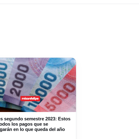
s segundo semestre 2023: Estos
todos los pagos que se
garán en lo que queda del año