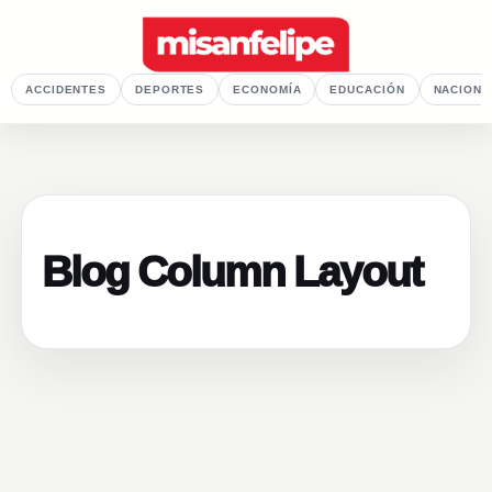
ACCIDENTES
DEPORTES
ECONOMÍA
EDUCACIÓN
NACIONA
Blog Column Layout