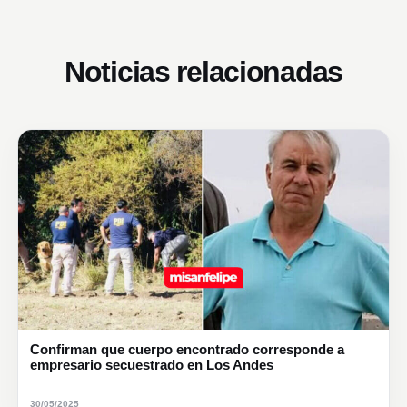
Noticias relacionadas
Confirman que cuerpo encontrado corresponde a
empresario secuestrado en Los Andes
30/05/2025