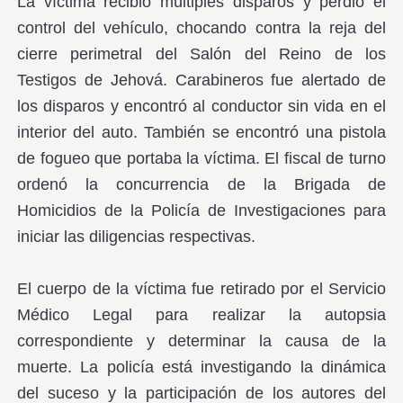
La víctima recibió múltiples disparos y perdió el
control del vehículo, chocando contra la reja del
cierre perimetral del Salón del Reino de los
Testigos de Jehová. Carabineros fue alertado de
los disparos y encontró al conductor sin vida en el
interior del auto. También se encontró una pistola
de fogueo que portaba la víctima. El fiscal de turno
ordenó la concurrencia de la Brigada de
Homicidios de la Policía de Investigaciones para
iniciar las diligencias respectivas.
El cuerpo de la víctima fue retirado por el Servicio
Médico Legal para realizar la autopsia
correspondiente y determinar la causa de la
muerte. La policía está investigando la dinámica
del suceso y la participación de los autores del