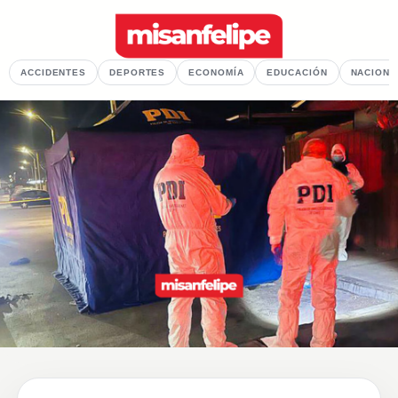
ACCIDENTES
DEPORTES
ECONOMÍA
EDUCACIÓN
NACIONA