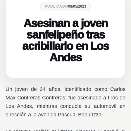
PUBLICADO
08/05/2023
Asesinan a joven
sanfelipeño tras
acribillarlo en Los
Andes
Un joven de 24 años, identificado como Carlos
Max Contreras Contreras, fue asesinado a tiros en
Los Andes, mientras conducía su automóvil en
dirección a la avenida Pascual Baburizza.