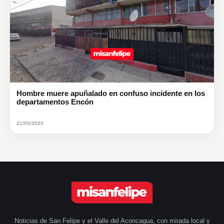
Hombre muere apuñalado en confuso incidente en los
departamentos Encón
21/05/2025
Noticias de San Felipe y el Valle del Aconcagua, con mirada local y