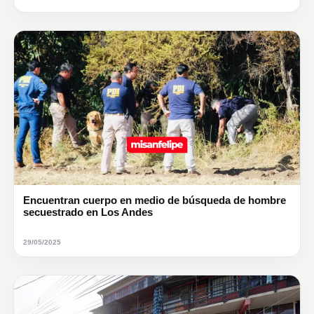
Encuentran cuerpo en medio de búsqueda de hombre
secuestrado en Los Andes
29/05/2025