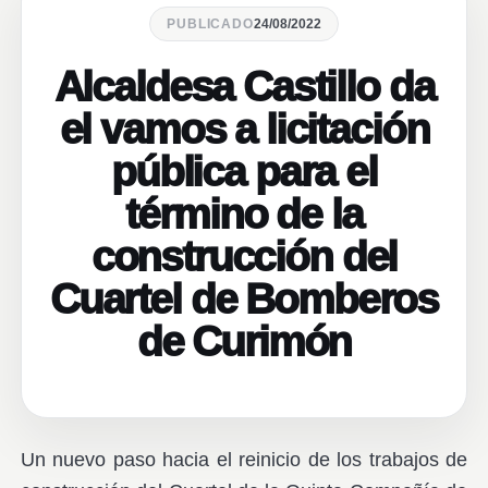
PUBLICADO
24/08/2022
Alcaldesa Castillo da
el vamos a licitación
pública para el
término de la
construcción del
Cuartel de Bomberos
de Curimón
Un nuevo paso hacia el reinicio de los trabajos de