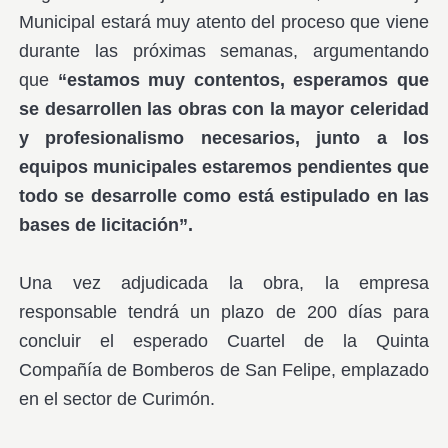
Municipal estará muy atento del proceso que viene
durante las próximas semanas, argumentando
que
“estamos muy contentos, esperamos que
se desarrollen las obras con la mayor celeridad
y profesionalismo necesarios, junto a los
equipos municipales estaremos pendientes que
todo se desarrolle como está estipulado en las
bases de licitación”.
Una vez adjudicada la obra, la empresa
responsable tendrá un plazo de 200 días para
concluir el esperado Cuartel de la Quinta
Compañía de Bomberos de San Felipe, emplazado
en el sector de Curimón.