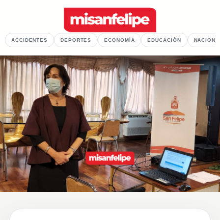
ACCIDENTES
DEPORTES
ECONOMÍA
EDUCACIÓN
NACIONA