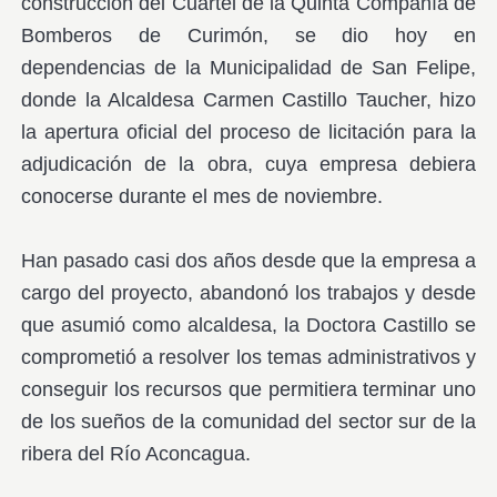
construcción del Cuartel de la Quinta Compañía de
Bomberos de Curimón, se dio hoy en
dependencias de la Municipalidad de San Felipe,
donde la Alcaldesa Carmen Castillo Taucher, hizo
la apertura oficial del proceso de licitación para la
adjudicación de la obra, cuya empresa debiera
conocerse durante el mes de noviembre.
Han pasado casi dos años desde que la empresa a
cargo del proyecto, abandonó los trabajos y desde
que asumió como alcaldesa, la Doctora Castillo se
comprometió a resolver los temas administrativos y
conseguir los recursos que permitiera terminar uno
de los sueños de la comunidad del sector sur de la
ribera del Río Aconcagua.