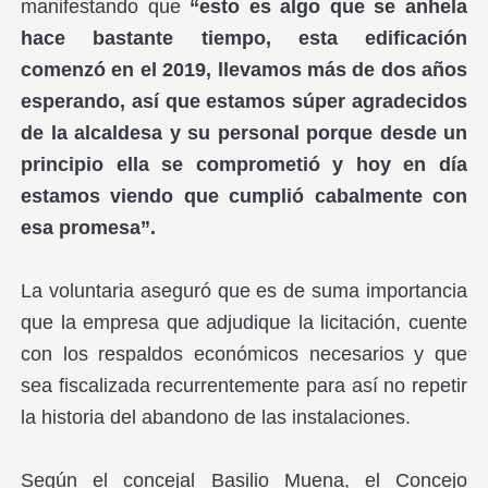
manifestando que
“esto es algo que se anhela
hace bastante tiempo, esta edificación
comenzó en el 2019, llevamos más de dos años
esperando, así que estamos súper agradecidos
de la alcaldesa y su personal porque desde un
principio ella se comprometió y hoy en día
estamos viendo que cumplió cabalmente con
esa promesa”.
La voluntaria aseguró que es de suma importancia
que la empresa que adjudique la licitación, cuente
con los respaldos económicos necesarios y que
sea fiscalizada recurrentemente para así no repetir
la historia del abandono de las instalaciones.
Según el concejal Basilio Muena, el Concejo