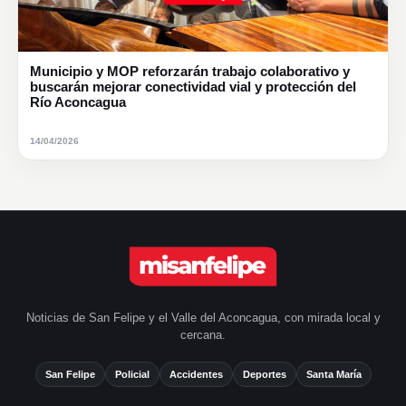
Municipio y MOP reforzarán trabajo colaborativo y
buscarán mejorar conectividad vial y protección del
Río Aconcagua
14/04/2026
Noticias de San Felipe y el Valle del Aconcagua, con mirada local y
cercana.
San Felipe
Policial
Accidentes
Deportes
Santa María