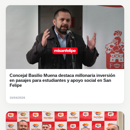
Concejal Basilio Muena destaca millonaria inversión
en pasajes para estudiantes y apoyo social en San
Felipe
16/04/2026