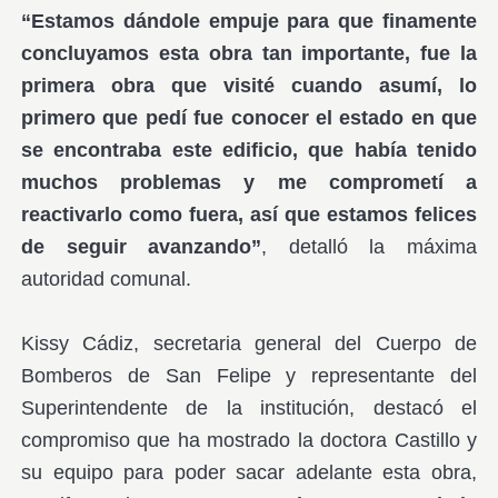
“Estamos dándole empuje para que finamente
concluyamos esta obra tan importante, fue la
primera obra que visité cuando asumí, lo
primero que pedí fue conocer el estado en que
se encontraba este edificio, que había tenido
muchos problemas y me comprometí a
reactivarlo como fuera, así que estamos felices
de seguir avanzando”
, detalló la máxima
autoridad comunal.
Kissy Cádiz, secretaria general del Cuerpo de
Bomberos de San Felipe y representante del
Superintendente de la institución, destacó el
compromiso que ha mostrado la doctora Castillo y
su equipo para poder sacar adelante esta obra,