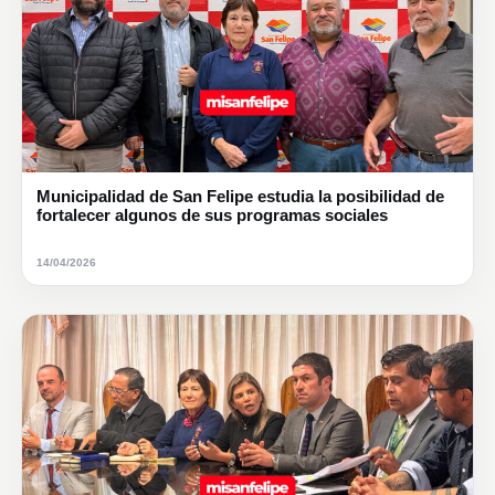
Municipalidad de San Felipe estudia la posibilidad de
fortalecer algunos de sus programas sociales
14/04/2026