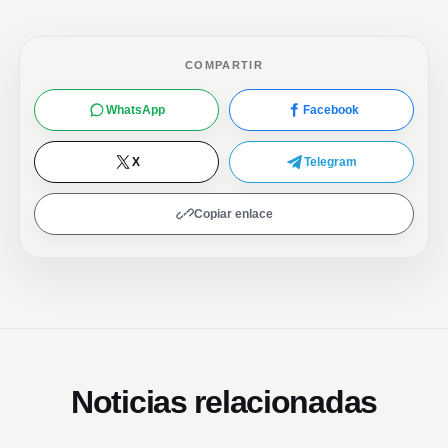
COMPARTIR
WhatsApp
Facebook
X
Telegram
Copiar enlace
Noticias relacionadas