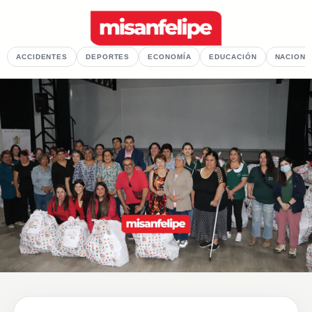
ACCIDENTES
DEPORTES
ECONOMÍA
EDUCACIÓN
NACIONA