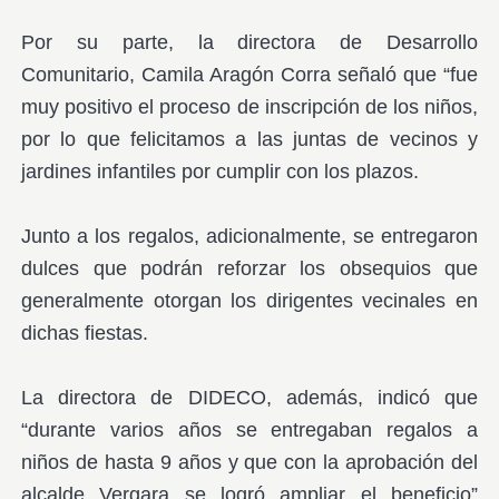
Por su parte, la directora de Desarrollo
Comunitario, Camila Aragón Corra señaló que “fue
muy positivo el proceso de inscripción de los niños,
por lo que felicitamos a las juntas de vecinos y
jardines infantiles por cumplir con los plazos.
Junto a los regalos, adicionalmente, se entregaron
dulces que podrán reforzar los obsequios que
generalmente otorgan los dirigentes vecinales en
dichas fiestas.
La directora de DIDECO, además, indicó que
“durante varios años se entregaban regalos a
niños de hasta 9 años y que con la aprobación del
alcalde Vergara se logró ampliar el beneficio”