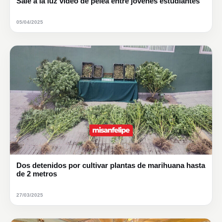
Sale a la luz video de pelea entre jóvenes estudiantes
05/04/2025
Dos detenidos por cultivar plantas de marihuana hasta
de 2 metros
27/03/2025