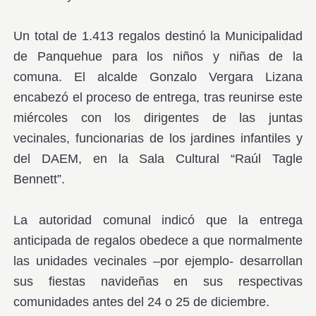
Un total de 1.413 regalos destinó la Municipalidad
de Panquehue para los niños y niñas de la
comuna. El alcalde Gonzalo Vergara Lizana
encabezó el proceso de entrega, tras reunirse este
miércoles con los dirigentes de las juntas
vecinales, funcionarias de los jardines infantiles y
del DAEM, en la Sala Cultural “Raúl Tagle
Bennett”.
La autoridad comunal indicó que la entrega
anticipada de regalos obedece a que normalmente
las unidades vecinales –por ejemplo- desarrollan
sus fiestas navideñas en sus respectivas
comunidades antes del 24 o 25 de diciembre.