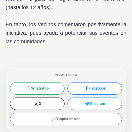
(hasta los 12 años).
En tanto, los vecinos comentaron positivamente la
iniciativa, pues ayuda a potenciar sus eventos en
las comunidades.
COMPARTIR
WhatsApp
Facebook
X
Telegram
Copiar enlace