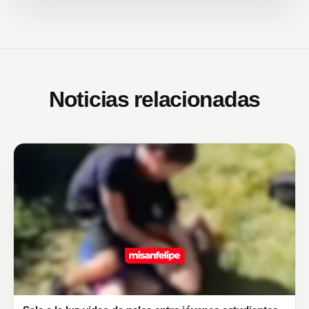
Noticias relacionadas