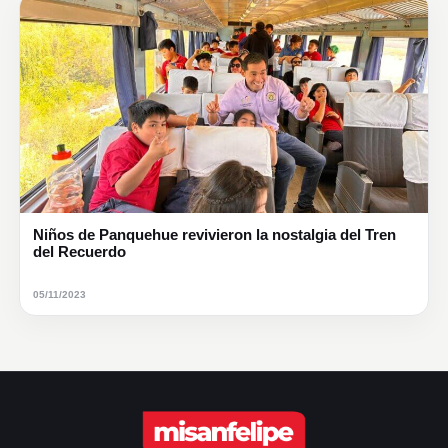
Niños de Panquehue revivieron la nostalgia del Tren
del Recuerdo
05/11/2023