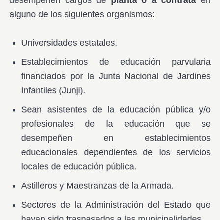
alguno de los siguientes organismos:
Universidades estatales.
Establecimientos de educación parvularia
financiados por la Junta Nacional de Jardines
Infantiles (Junji).
Sean asistentes de la educación pública y/o
profesionales de la educación que se
desempeñen en establecimientos
educacionales dependientes de los servicios
locales de educación pública.
Astilleros y Maestranzas de la Armada.
Sectores de la Administración del Estado que
hayan sido traspasados a las municipalidades.