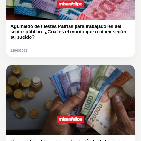
Aguinaldo de Fiestas Patrias para trabajadores del
sector público: ¿Cuál es el monto que reciben según
su sueldo?
12/08/2023