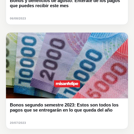
Bonos y beneficios de agosto: Entérate de los pagos
que puedes recibir este mes
06/08/2023
Bonos segundo semestre 2023: Estos son todos los
pagos que se entregarán en lo que queda del año
20/07/2023