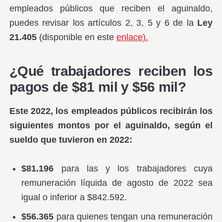
empleados públicos que reciben el aguinaldo,
puedes revisar los artículos 2, 3, 5 y 6 de la
Ley
21.405
(disponible en este
enlace).
¿Qué trabajadores reciben los
pagos de $81 mil y $56 mil?
Este 2022, los empleados públicos recibirán los
siguientes montos por el aguinaldo, según el
sueldo que tuvieron en 2022:
$81.196
para las y los trabajadores cuya
remuneración líquida de agosto de 2022 sea
igual o inferior a $842.592.
$56.365
para quienes tengan una remuneración