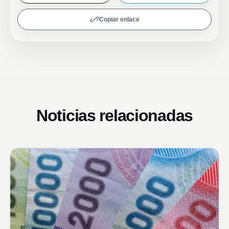
Copiar enlace
Noticias relacionadas