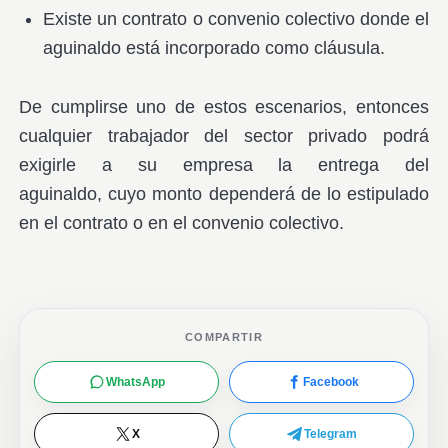
Existe un contrato o convenio colectivo donde el
aguinaldo está incorporado como cláusula.
De cumplirse uno de estos escenarios, entonces
cualquier trabajador del sector privado podrá
exigirle a su empresa la entrega del
aguinaldo, cuyo monto dependerá de lo estipulado
en el contrato o en el convenio colectivo.
COMPARTIR
WhatsApp
Facebook
X
Telegram