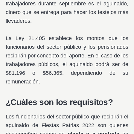
trabajadores durante septiembre es el aguinaldo,
dinero que se entrega para hacer los festejos más
llevaderos.
La Ley 21.405 establece los montos que los
funcionarios del sector público y los pensionados
recibirán por concepto del aporte. En el caso de los
trabajadores públicos, el aguinaldo podrá ser de
$81.196 o $56.365, dependiendo de su
remuneración.
¿Cuáles son los requisitos?
Los funcionarios del sector público que recibirán el
aguinaldo de Fiestas Patrias 2022 son quienes
desempeñen cargos de
planta o a contrata
en