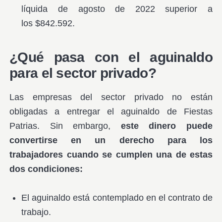
líquida de agosto de 2022 superior a
los $842.592.
¿Qué pasa con el aguinaldo
para el sector privado?
Las empresas del sector privado no están
obligadas a entregar el aguinaldo de Fiestas
Patrias. Sin embargo,
este dinero puede
convertirse en un derecho
para los
trabajadores cuando se cumplen una de estas
dos condiciones:
El aguinaldo está contemplado en el contrato de
trabajo.