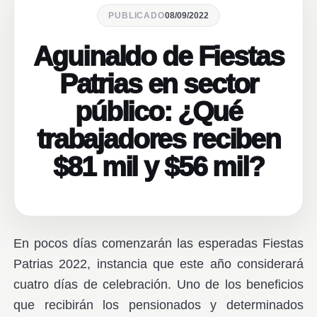
PUBLICADO
08/09/2022
Aguinaldo de Fiestas
Patrias en sector
público: ¿Qué
trabajadores reciben
$81 mil y $56 mil?
En pocos días comenzarán las esperadas Fiestas
Patrias 2022, instancia que este año considerará
cuatro días de celebración. Uno de los beneficios
que recibirán los pensionados y determinados