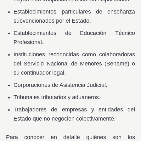
Establecimientos particulares de enseñanza
subvencionados por el Estado.
Establecimientos de Educación Técnico
Profesional.
Instituciones reconocidas como colaboradoras
del Servicio Nacional de Menores (Sename) o
su continuador legal.
Corporaciones de Asistencia Judicial.
Tribunales tributarios y aduaneros.
Trabajadores de empresas y entidades del
Estado que no negocien colectivamente.
Para conocer en detalle quiénes son los